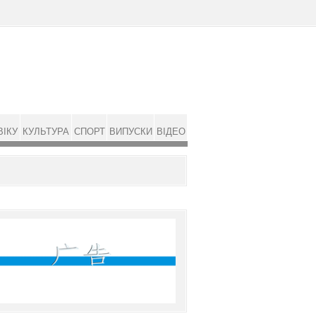
ВІКУ
КУЛЬТУРА
СПОРТ
ВИПУСКИ
ВІДЕО