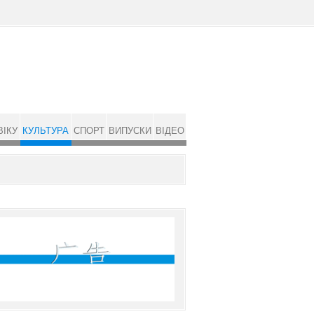
ВІКУ
КУЛЬТУРА
СПОРТ
ВИПУСКИ
ВІДЕО