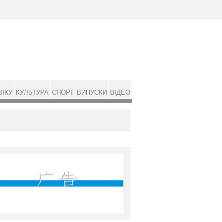
ВІКУ
КУЛЬТУРА
СПОРТ
ВИПУСКИ
ВІДЕО