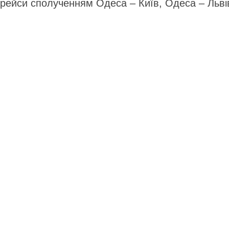
рейси сполученням Одеса – Київ, Одеса – Львів