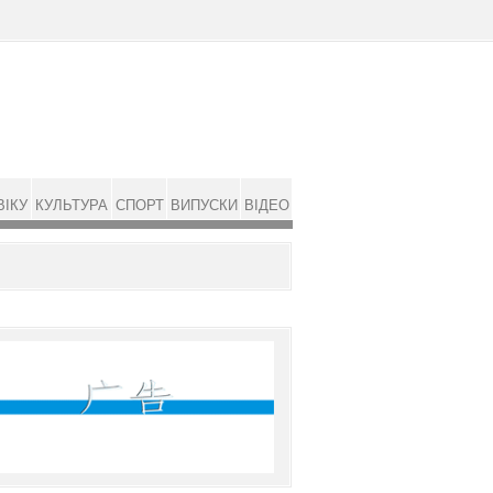
ВІКУ
КУЛЬТУРА
СПОРТ
ВИПУСКИ
ВІДЕО