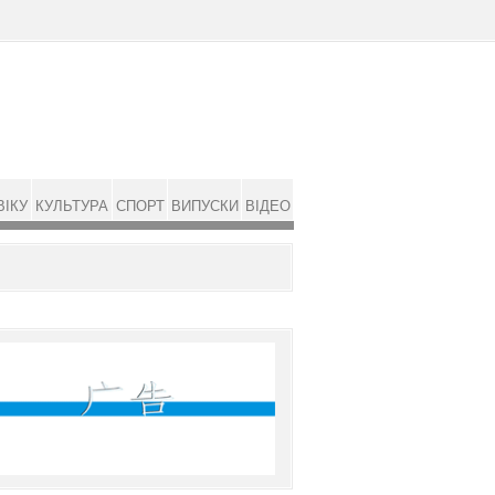
ВІКУ
КУЛЬТУРА
СПОРТ
ВИПУСКИ
ВІДЕО