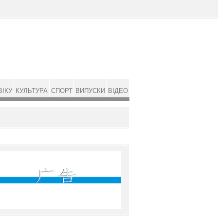
ВІКУ
КУЛЬТУРА
СПОРТ
ВИПУСКИ
ВІДЕО