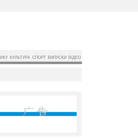
ВІКУ
КУЛЬТУРА
СПОРТ
ВИПУСКИ
ВІДЕО