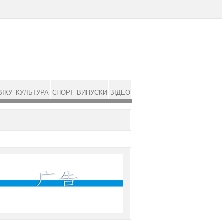
ВІКУ
КУЛЬТУРА
СПОРТ
ВИПУСКИ
ВІДЕО