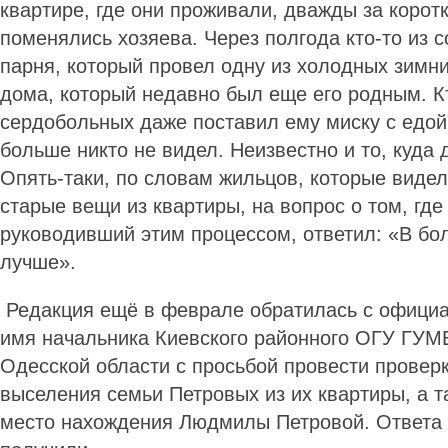
квартире, где они проживали, дважды за корот
поменялись хозяева. Через полгода кто-то из 
парня, который провел одну из холодных зимн
дома, который недавно был еще его родным. Кт
сердобольных даже поставил ему миску с едой.
больше никто не видел. Неизвестно и то, куда 
Опять-таки, по словам жильцов, которые видел
старые вещи из квартиры, на вопрос о том, где
руководивший этим процессом, ответил: «В бол
лучше».
Редакция ещё в феврале обратилась с офици
имя начальника Киевского районного ОГУ ГУМ
Одесской области с просьбой провести проверк
выселения семьи Петровых из их квартиры, а т
место нахождения Людмилы Петровой. Ответа 