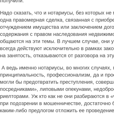
получили.
Надо сказать, что и нотариусы, без которых не
одна правомерная сделка, связанная с приобр
отчуждением имущества или заключением дого
содержания с правом наследования недвижимо
общаются на эти темы. В лучшем случае, они у
всегда действуют исключительно в рамках зак
на занятость, отказываются от разговора на эт
А ведь именно нотариусы, во многих случаях,
принципиальность, профессионализм, да и про
могли бы предотвратить преступления, совер
посредниками», липовыми опекунами, недобр
риелторами. Уж кто как не они разбираются в «
при подозрении в мошенничестве, достаточно 
каким-либо предлогом отложить ее проведение