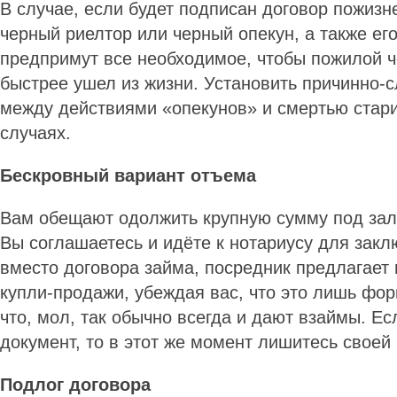
В случае, если будет подписан договор пожизн
черный риелтор или черный опекун, а также ег
предпримут все необходимое, чтобы пожилой ч
быстрее ушел из жизни. Установить причинно-
между действиями «опекунов» и смертью стари
случаях.
Бескровный вариант отъема
Вам обещают одолжить крупную сумму под зал
Вы соглашаетесь и идёте к нотариусу для закл
вместо договора займа, посредник предлагает 
купли-продажи, убеждая вас, что это лишь фо
что, мол, так обычно всегда и дают взаймы. Е
документ, то в этот же момент лишитесь своей
Подлог договора