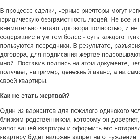
В процессе сделки, черные риелторы могут исп
юридическую безграмотность людей. Не все и 
внимательно читают договора полностью, и не 
содержание и уж тем более - суть каждого пунк
пользуются посредники. В результате, разъясн
договора, для подписания жертве подсовывают
иной. Поставив подпись на этом документе, чел
получает, например, денежный аванс, а на сам
своей квартиры.
Как не стать жертвой?
Один из вариантов для пожилого одинокого чел
близким родственником, которому он доверяет,
залог вашей квартиры и оформить его нотариал
квартиру будет наложен запрет на отчуждение.