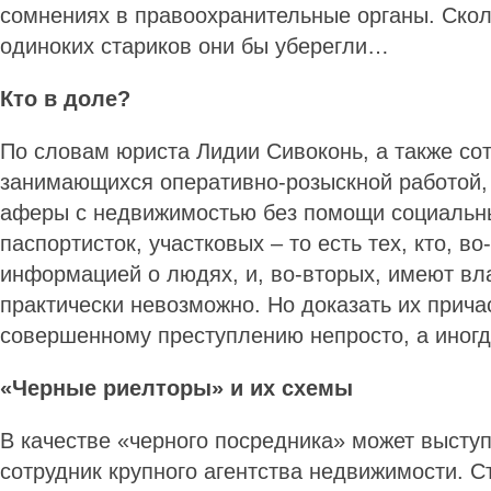
сомнениях в правоохранительные органы. Скол
одиноких стариков они бы уберегли…
Кто в доле?
По словам юриста Лидии Сивоконь, а также со
занимающихся оперативно-розыскной работой,
аферы с недвижимостью без помощи социальны
паспортисток, участковых – то есть тех, кто, в
информацией о людях, и, во-вторых, имеют вл
практически невозможно. Но доказать их прича
совершенному преступлению непросто, а иног
«Черные риелторы» и их схемы
В качестве «черного посредника» может выступи
сотрудник крупного агентства недвижимости. С