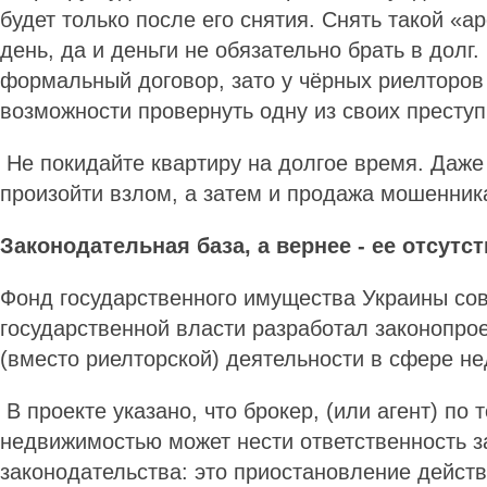
будет только после его снятия. Снять такой «а
день, да и деньги не обязательно брать в долг.
формальный договор, зато у чёрных риелторов
возможности провернуть одну из своих престу
Не покидайте квартиру на долгое время. Даже
произойти взлом, а затем и продажа мошенни
Законодательная база,
а вернее - ее отсутс
Фонд государственного имущества Украины сов
государственной власти разработал законопрое
(вместо риелторской) деятельности в сфере н
В проекте указано, что брокер, (или агент) по 
недвижимостью может нести ответственность 
законодательства: это приостановление дейст