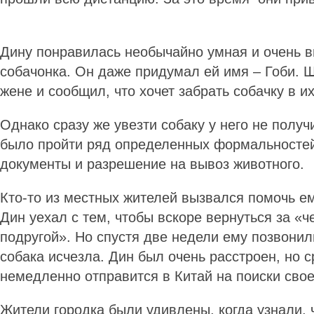
Дину понравилась необычайно умная и очень 
собачонка. Он даже придумал ей имя – Гоби. 
жене и сообщил, что хочет забрать собачку в 
Однако сразу же увезти собаку у него не получ
было пройти ряд определенных формальностей
документы и разрешение на вывоз животного.
Кто-то из местных жителей вызвался помочь ем
Дин уехал с тем, чтобы вскоре вернуться за «ч
подругой». Но спустя две недели ему позвонили
собака исчезла. Дин был очень расстроен, но с
немедленно отправится в Китай на поиски свое
Жители городка были удивлены, когда узнали, 