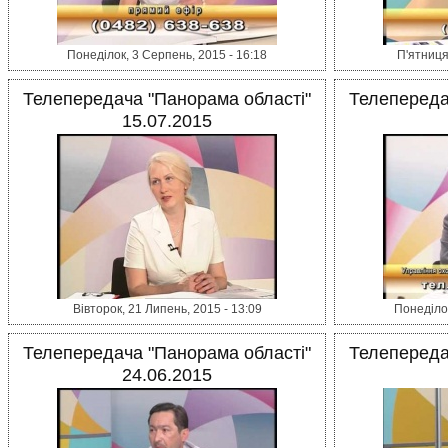
Понеділок, 3 Серпень, 2015 - 16:18
П'ятниця
Телепередача "Панорама області"
Телепереда
15.07.2015
Вівторок, 21 Липень, 2015 - 13:09
Понеділок
Телепередача "Панорама області"
Телепереда
24.06.2015