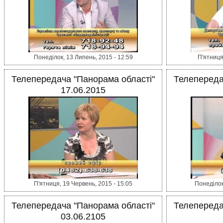
Понеділок, 13 Липень, 2015 - 12:59
П'ятниця
Телепередача "Панорама області"
Телепереда
17.06.2015
П'ятниця, 19 Червень, 2015 - 15:05
Понеділок
Телепередача "Панорама області"
Телепереда
03.06.2105