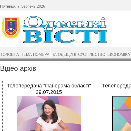
Перейти до основного матеріалу
П'ятниця, 7 Серпень 2026
ГОЛОВНА
ТЕМА НОМЕРА
НА ОДЕЩИНІ
СУСПІЛЬСТВО
ЕКОНОМІКА
Відео архів
Телепередача "Панорама області"
Телепереда
29.07.2015