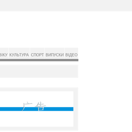
ВІКУ
КУЛЬТУРА
СПОРТ
ВИПУСКИ
ВІДЕО