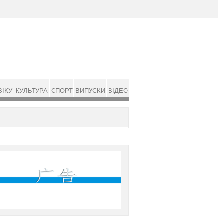
ВІКУ
КУЛЬТУРА
СПОРТ
ВИПУСКИ
ВІДЕО