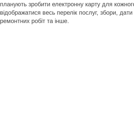
планують зробити електронну карту для кожного
відображатися весь перелік послуг, збори, дат
ремонтних робіт та інше.