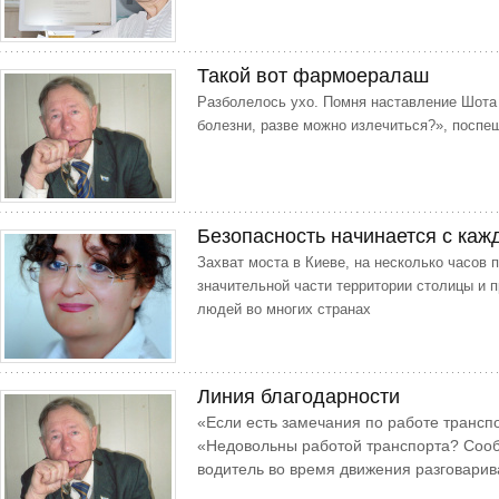
Такой вот фармоералаш
Разболелось ухо. Помня наставление Шота
болезни, разве можно излечиться?», поспе
Безопасность начинается с каж
Захват моста в Киеве, на несколько часов
значительной части территории столицы и 
людей во многих странах
Линия благодарности
«Если есть замечания по работе трансп
«Недовольны работой транспорта? Сооб
водитель во время движения разговарив