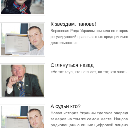
К звездам, панове!
Верховная Рада Украины приняла во втором
регулирующий право частных предпринимат
деятельностью.
Оглянуться назад
«Не тот глуп, кто не знает, но тот, кто знать
А судьи кто?
Новая история Украины сделала очередно
замерев на том же самом месте. Нацсов
радиовещанию лишил цифровой лицензи