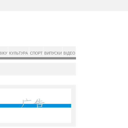
ВІКУ
КУЛЬТУРА
СПОРТ
ВИПУСКИ
ВІДЕО