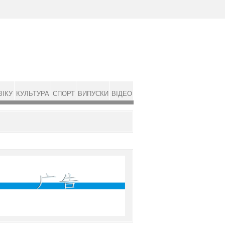
ВІКУ
КУЛЬТУРА
СПОРТ
ВИПУСКИ
ВІДЕО