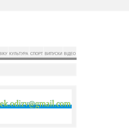
ВІКУ
КУЛЬТУРА
СПОРТ
ВИПУСКИ
ВІДЕО