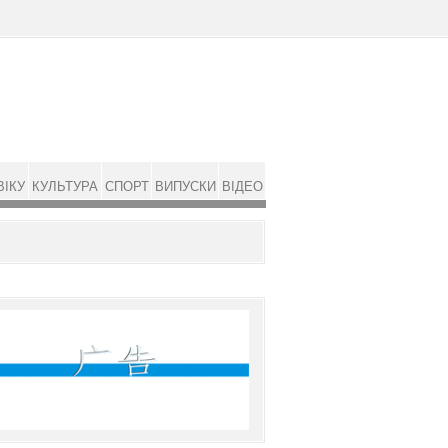
ВІКУ
КУЛЬТУРА
СПОРТ
ВИПУСКИ
ВІДЕО