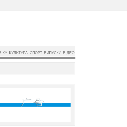
ВІКУ
КУЛЬТУРА
СПОРТ
ВИПУСКИ
ВІДЕО