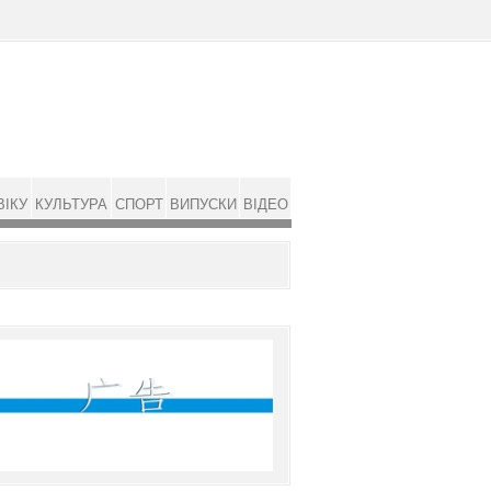
ВІКУ
КУЛЬТУРА
СПОРТ
ВИПУСКИ
ВІДЕО