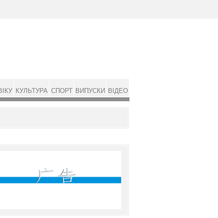
ВІКУ
КУЛЬТУРА
СПОРТ
ВИПУСКИ
ВІДЕО