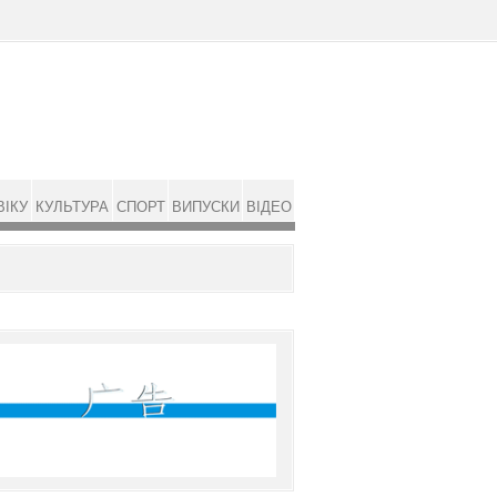
ВІКУ
КУЛЬТУРА
СПОРТ
ВИПУСКИ
ВІДЕО