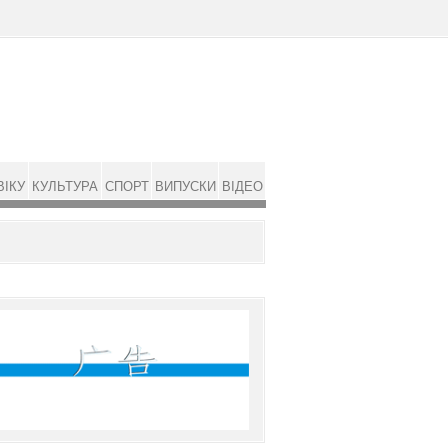
ВІКУ
КУЛЬТУРА
СПОРТ
ВИПУСКИ
ВІДЕО