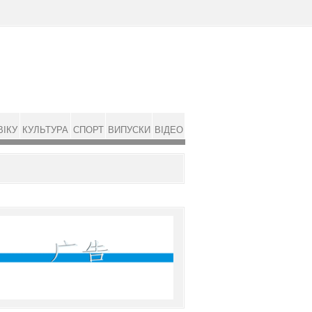
ВІКУ
КУЛЬТУРА
СПОРТ
ВИПУСКИ
ВІДЕО