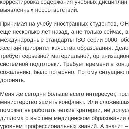
корректировка содержания учебных дисциплин 
выявленных несоответствий.
Принимая на учебу иностранных студентов, О
еще несколько лет назад, а не только сейчас, 
международные стандарты ISO серии 9000, о
жесткий приоритет качества образования. Дело
требует серьезной материальной, организацион
системной подготовки. Требует времени в конце
сожалению, было потеряно. Потому ситуацию 
догонять.
Меня же сегодня больше всего интересует, пос
министерство замять конфликт. Или сложившая
поможет выработать четкие критерии, не допу
диплома о высшем медицинском образовании 
уровнем профессиональных знаний. А значит –