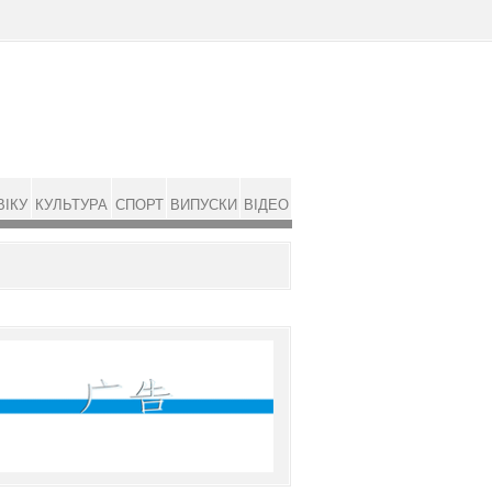
ВІКУ
КУЛЬТУРА
СПОРТ
ВИПУСКИ
ВІДЕО