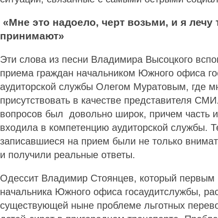
«Мне это надоело, черт возьми, и я лечу 
принимают»
Эти слова из песни Владимира Высоцкого всп
приема граждан начальником Южного офиса го
аудиторской службы Олегом Муратовым, где м
присутствовать в качестве представителя СМИ.
вопросов был довольно широк, причем часть 
входила в компетенцию аудиторской службы. Т
записавшиеся на прием были не только внима
и получили реальные ответы.
Одессит Владимир Стоянцев, который первым 
начальника Южного офиса госаудитслужбы, рас
существующей ныне проблеме льготных перево