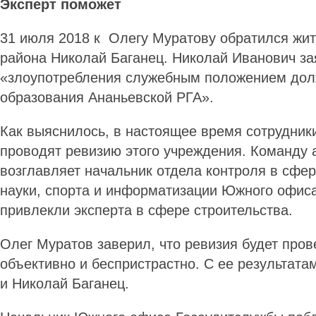
Эксперт поможет
31 июля 2018 к Олегу Муратову обратился жит
района Николай Баганец. Николай Иванович за
«злоупотребления служебным положением дол
образования Ананьевской РГА».
Как выяснилось, в настоящее время сотрудник
проводят ревизию этого учреждения. Команду 
возглавляет начальник отдела контроля в сфер
науки, спорта и информатизации Южного офиса
привлекли эксперта в сфере строительства.
Олег Муратов заверил, что ревизия будет про
объективно и беспристрастно. С ее результата
и Николай Баганец.