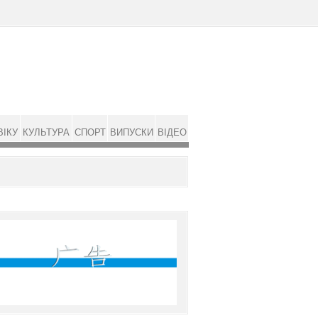
ВІКУ
КУЛЬТУРА
СПОРТ
ВИПУСКИ
ВІДЕО