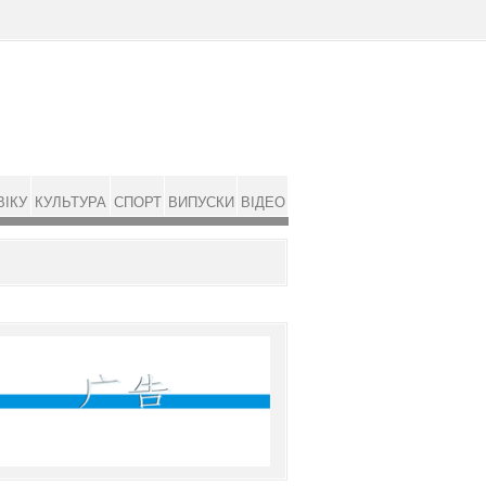
ВІКУ
КУЛЬТУРА
СПОРТ
ВИПУСКИ
ВІДЕО