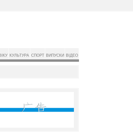
ВІКУ
КУЛЬТУРА
СПОРТ
ВИПУСКИ
ВІДЕО