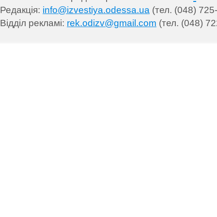
Редакція:
info@izvestiya.odessa.ua
(тел. (048) 725
Відділ рекламі:
rek.odizv@gmail.com
(тел. (048) 72