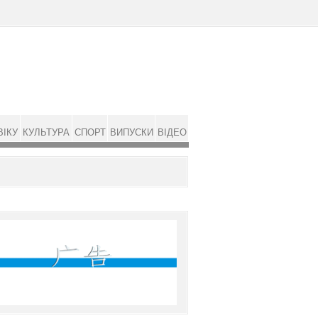
ВІКУ
КУЛЬТУРА
СПОРТ
ВИПУСКИ
ВІДЕО