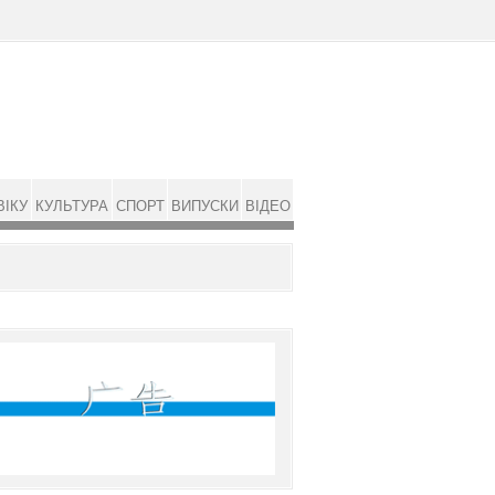
ВІКУ
КУЛЬТУРА
СПОРТ
ВИПУСКИ
ВІДЕО