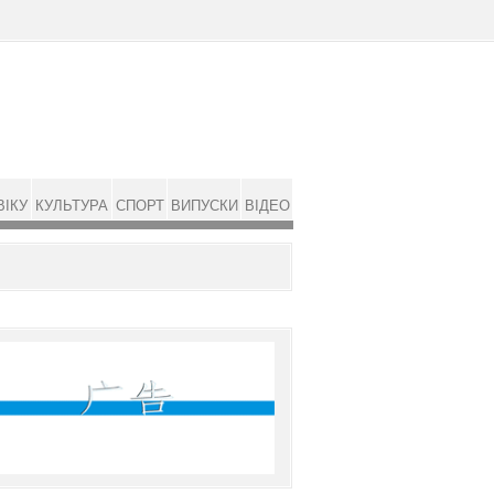
ВІКУ
КУЛЬТУРА
СПОРТ
ВИПУСКИ
ВІДЕО