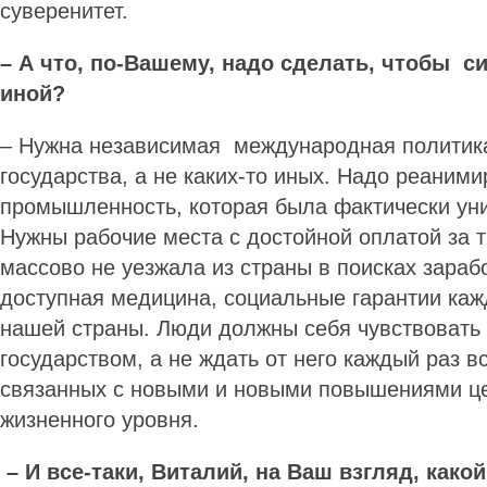
суверенитет.
– А что, по-Вашему, надо сделать, чтобы с
иной?
– Нужна независимая международная политика
государства, а не каких-то иных. Надо реаним
промышленность, которая была фактически уни
Нужны рабочие места с достойной оплатой за 
массово не уезжала из страны в поисках зараб
доступная медицина, социальные гарантии ка
нашей страны. Люди должны себя чувствоват
государством, а не ждать от него каждый раз в
связанных с новыми и новыми повышениями ц
жизненного уровня.
– И все-таки, Виталий, на Ваш взгляд, какой