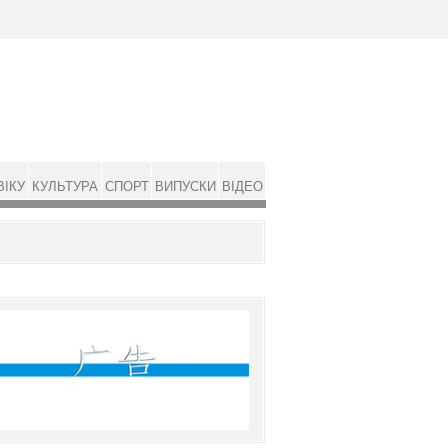
ВІКУ
КУЛЬТУРА
СПОРТ
ВИПУСКИ
ВІДЕО