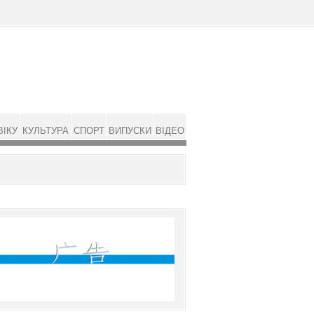
ВІКУ
КУЛЬТУРА
СПОРТ
ВИПУСКИ
ВІДЕО