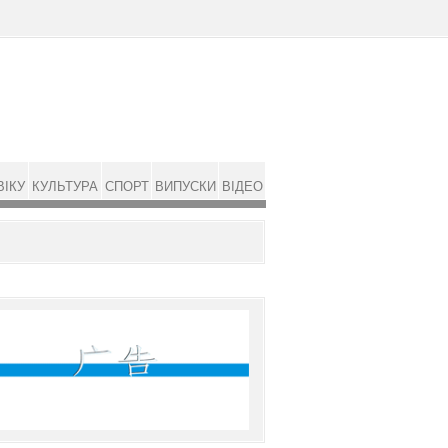
ВІКУ
КУЛЬТУРА
СПОРТ
ВИПУСКИ
ВІДЕО