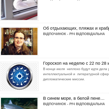
Об отдыхающих, пляжах и хра
ВІДПОЧИНОК - РІЧ ВІДПОВІДАЛЬНА
Гороскоп на неделю с 22 по 28
В конце июля неплохо будут идти дела у 
интеллектуальной и литературной сфер
дипломатические миссии.
В синем море, в белой пене…
ВІДПОЧИНОК - РІЧ ВІДПОВІДАЛЬНА