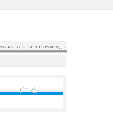
ВІКУ
КУЛЬТУРА
СПОРТ
ВИПУСКИ
ВІДЕО