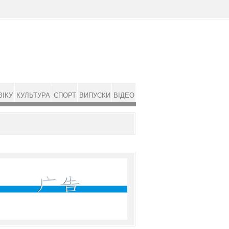
ВІКУ
КУЛЬТУРА
СПОРТ
ВИПУСКИ
ВІДЕО