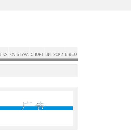
ВІКУ
КУЛЬТУРА
СПОРТ
ВИПУСКИ
ВІДЕО