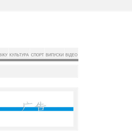
ВІКУ
КУЛЬТУРА
СПОРТ
ВИПУСКИ
ВІДЕО