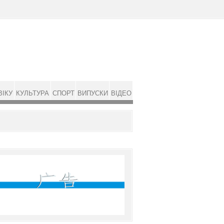
ВІКУ
КУЛЬТУРА
СПОРТ
ВИПУСКИ
ВІДЕО