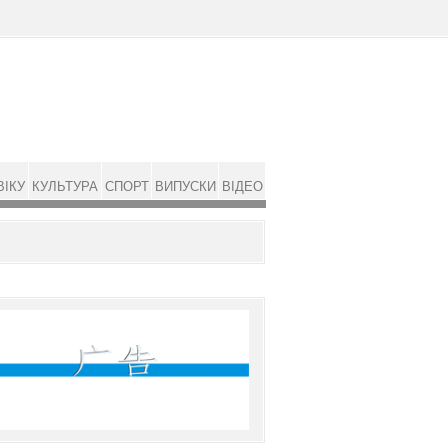
ВІКУ
КУЛЬТУРА
СПОРТ
ВИПУСКИ
ВІДЕО