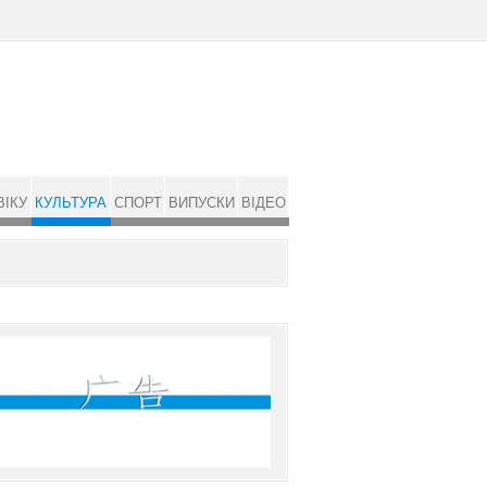
ВІКУ
КУЛЬТУРА
СПОРТ
ВИПУСКИ
ВІДЕО