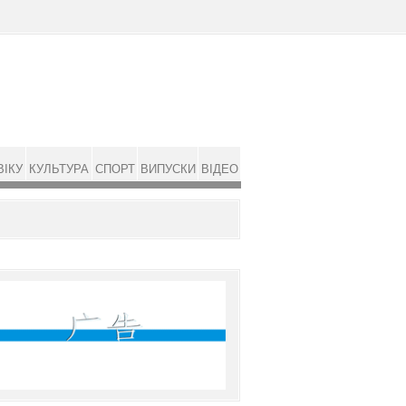
ВІКУ
КУЛЬТУРА
СПОРТ
ВИПУСКИ
ВІДЕО