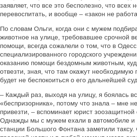
заявляет, что все это бесполезно, что всех н
перевоспитать, и вообще – «закон не работ
По словам Ольги, когда они с мужем подбир
животное на улице, требовавшее срочной в
помощи, всегда сожалели о том, что в Одесс
специализированного городского учреждени
оказанию помощи бездомным животным, куд
отвезти, зная, что там окажут необходимую
будет не беспокоиться о его дальнейшей су
– Каждый раз, выходя на улицу, я боялась в
«беспризорника», потому что знала – мне не
привезти, – вспоминает юрист зоозащитной 
Однажды мы с мужем ехали в автомобиле и 
станции Большого Фонтана заметили таксу.